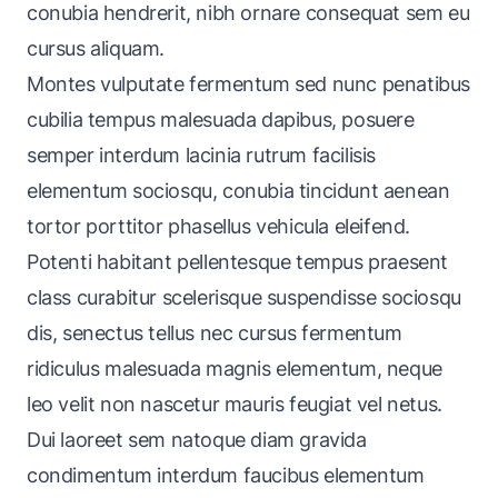
conubia hendrerit, nibh ornare consequat sem eu
cursus aliquam.
Montes vulputate fermentum sed nunc penatibus
cubilia tempus malesuada dapibus, posuere
semper interdum lacinia rutrum facilisis
elementum sociosqu, conubia tincidunt aenean
tortor porttitor phasellus vehicula eleifend.
Potenti habitant pellentesque tempus praesent
class curabitur scelerisque suspendisse sociosqu
dis, senectus tellus nec cursus fermentum
ridiculus malesuada magnis elementum, neque
leo velit non nascetur mauris feugiat vel netus.
Dui laoreet sem natoque diam gravida
condimentum interdum faucibus elementum