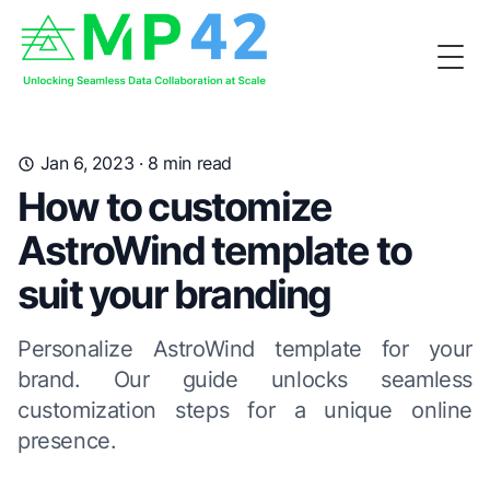
Togg
Jan 6, 2023
· 8 min read
How to customize
AstroWind template to
suit your branding
Personalize AstroWind template for your
brand. Our guide unlocks seamless
customization steps for a unique online
presence.